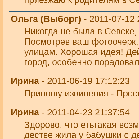
Ольга (Выборг)
- 2011-07-12 
Никогда не была в Севске,
Посмотрев ваш фотоочерк, 
улицам. Хорошая идея! Де
город, особенно порадовал
Ирина
- 2011-06-19 17:12:23
Приношу извинения - Прос
Ирина
- 2011-04-23 21:37:54
Здорово, что етьтакая воз
дестве жила у бабушки с д