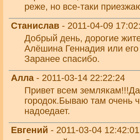
реже, но все-таки приезжаю
Станислав
- 2011-04-09 17:02
Добрый день, дорогие жите
Алёшина Геннадия или его
Заранее спасибо.
Алла
- 2011-03-14 22:22:24
Привет всем землякам!!!Да
городок.Бываю там очень ч
надоедает.
Евгений
- 2011-03-04 12:42:01