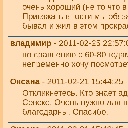
очень хороший (не то что в
Приезжать в гости мы обяз
бывал и жил в этом прокрас
владимир
- 2011-02-25 22:57:
по сравнению с 60-80 года
непременно хочу посмотрет
Оксана
- 2011-02-21 15:44:25
Откликнетесь. Кто знает а
Севске. Очень нужно для 
благодарны. Спасибо.